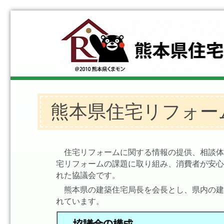
熊本県住宅リフォー
住宅リフォームに関する情報の提供、相談
宅リフォームの課題に取り組み、消費者が安
れた協議会です。
熊本県の建築住宅局長を会長とし、県内の
れています。