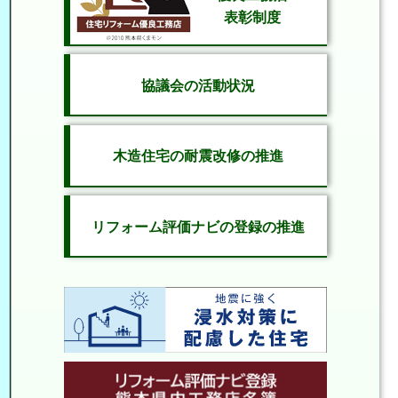
表彰制度
協議会の活動状況
木造住宅の耐震改修の推進
リフォーム評価ナビの登録の推進