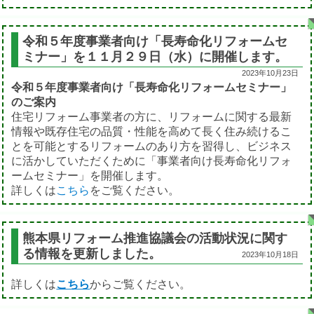
令和５年度事業者向け「長寿命化リフォームセ
ミナー」を１１月２９日（水）に開催します。
2023年10月23日
令和５年度事業者向け「長寿命化リフォームセミナー」
のご案内
住宅リフォーム事業者の方に、リフォームに関する最新
情報や既存住宅の品質・性能を高めて長く住み続けるこ
とを可能とするリフォームのあり方を習得し、ビジネス
に活かしていただくために「事業者向け長寿命化リフォ
ームセミナー」を開催します。
詳しくは
こちら
をご覧ください。
熊本県リフォーム推進協議会の活動状況に関す
る情報を更新しました。
2023年10月18日
詳しくは
こちら
からご覧ください。